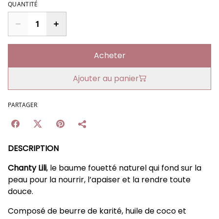
QUANTITÉ
Acheter
Ajouter au panier
PARTAGER
DESCRIPTION
Chanty Lili
, le baume fouetté naturel qui fond sur la
peau pour la nourrir, l’apaiser et la rendre toute
douce.
Composé de beurre de karité, huile de coco et