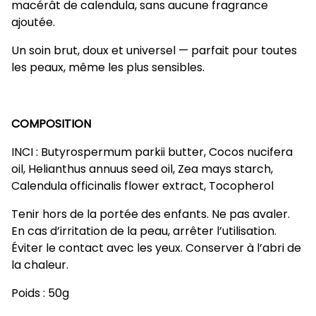
macérât de calendula, sans aucune fragrance
ajoutée.
Un soin brut, doux et universel — parfait pour toutes
les peaux, même les plus sensibles.
COMPOSITION
INCI : Butyrospermum parkii butter, Cocos nucifera
oil, Helianthus annuus seed oil, Zea mays starch,
Calendula officinalis flower extract, Tocopherol
Tenir hors de la portée des enfants. Ne pas avaler.
En cas d’irritation de la peau, arrêter l’utilisation.
Éviter le contact avec les yeux. Conserver à l’abri de
la chaleur.
Poids : 50g