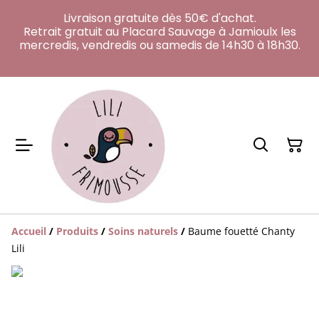
Livraison gratuite dès 50€ d'achat.
Retrait gratuit au Placard Sauvage à Jamioulx les
mercredis, vendredis ou samedis de 14h30 à 18h30.
Accueil
/
Produits
/
Soins naturels
/
Baume fouetté Chanty
Lili