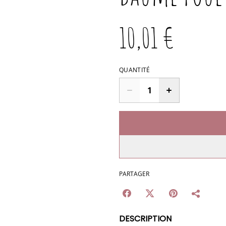
10,01 €
QUANTITÉ
PARTAGER
DESCRIPTION