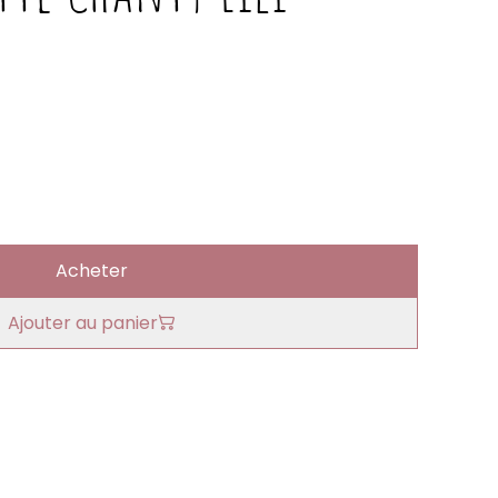
Acheter
Ajouter au panier