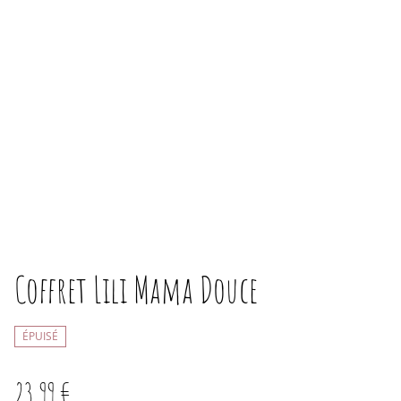
Coffret Lili Mama Douce
ÉPUISÉ
23,99 €