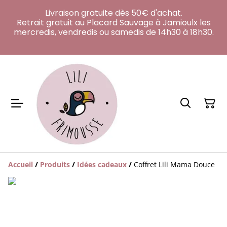
Livraison gratuite dès 50€ d'achat.
Retrait gratuit au Placard Sauvage à Jamioulx les
mercredis, vendredis ou samedis de 14h30 à 18h30.
Accueil
/
Produits
/
Idées cadeaux
/
Coffret Lili Mama Douce