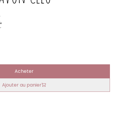
€
Acheter
Ajouter au panier