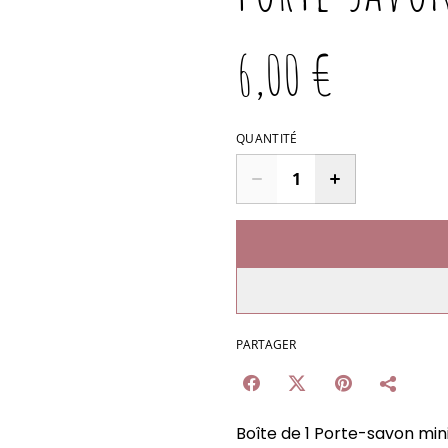
6,00 €
QUANTITÉ
PARTAGER
Boîte de 1 Porte-savon min