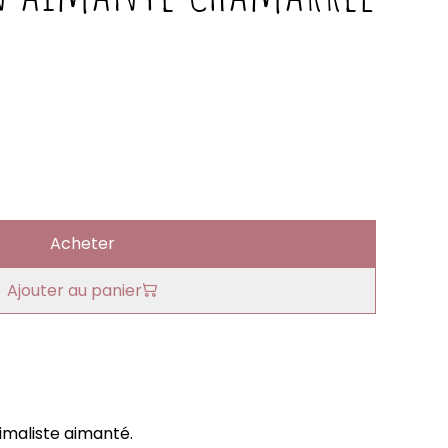
Acheter
Ajouter au panier
imaliste aimanté.