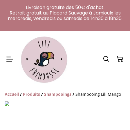
Livraison gratuite dès 50€ d'achat.
Retrait gratuit au Placard Sauvage à Jamioulx les
mercredis, vendredis ou samedis de 14h30 à 18h30.
Accueil
/
Produits
/
Shampooings
/
Shampooing Lili Mango