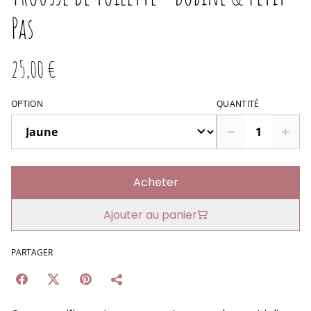
Pas
25,00 €
OPTION
QUANTITÉ
Acheter
Ajouter au panier
PARTAGER