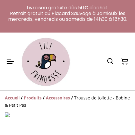
Livraison gratuite dès 50€ d'achat.
Retrait gratuit au Placard Sauvage à Jamioulx les
mercredis, vendredis ou samedis de 14h30 à 18h30.
Accueil
/
Produits
/
Accessoires
/
Trousse de toilette - Bobine
& Petit Pas