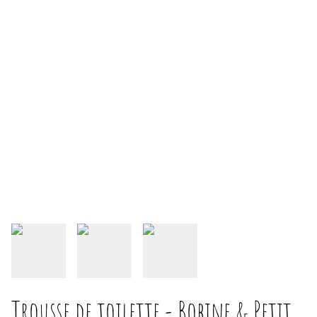
Trousse de toilette - Bobine & Petit