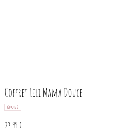
Coffret Lili Mama Douce
ÉPUISÉ
23,99 €