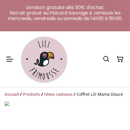
Livraison gratuite dès 50€ d'achat.
Retrait gratuit au Placard Sauvage à Jamioulx les
mercredis, vendredis ou samedis de 14h30 à 18h30.
Accueil
/
Produits
/
Idées cadeaux
/
Coffret Lili Mama Douce