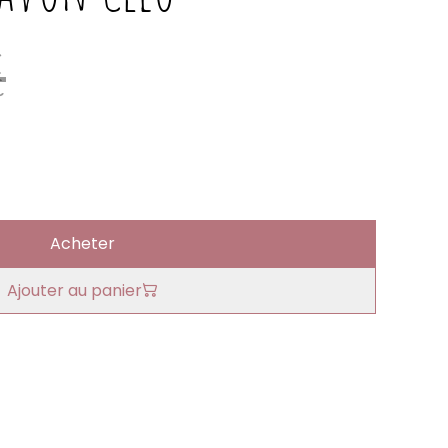
€
Acheter
Ajouter au panier