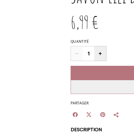
6,99 €
QUANTITÉ
PARTAGER
DESCRIPTION