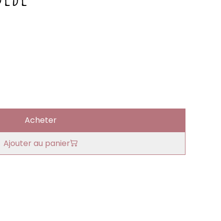
Acheter
Ajouter au panier