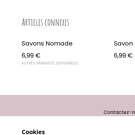
Articles connexes
Savons Nomade
Savon L
6,99 €
6,99 €
AUTRES VARIANTES DISPONIBLES
Contactez-n
Cookies