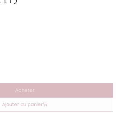
Acheter
Ajouter au panier