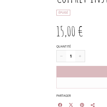
ÉPUISÉ
15,00 €
QUANTITÉ
PARTAGER