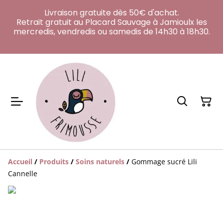
Livraison gratuite dès 50€ d'achat.
Retrait gratuit au Placard Sauvage à Jamioulx les
mercredis, vendredis ou samedis de 14h30 à 18h30.
Accueil
/
Produits
/
Soins naturels
/
Gommage sucré Lili
Cannelle