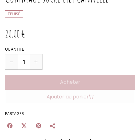
ÉPUISÉ
20,00 €
QUANTITÉ
Acheter
Ajouter au panier
PARTAGER